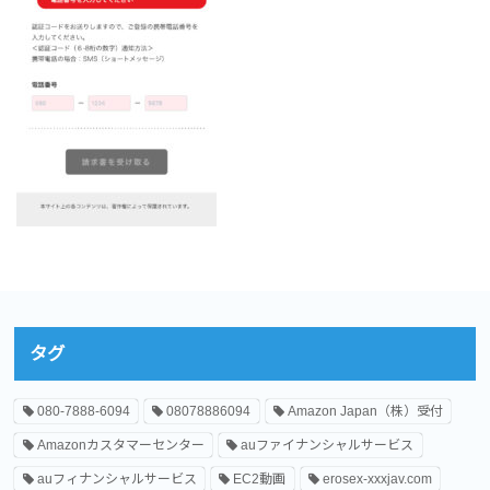
タグ
080-7888-6094
08078886094
Amazon Japan（株）受付
Amazonカスタマーセンター
auファイナンシャルサービス
auフィナンシャルサービス
EC2動画
erosex-xxxjav.com