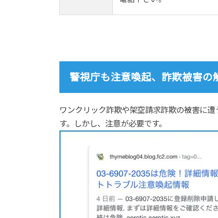
警視庁も注意喚起、詐欺被害の
ワンクリック詐欺や架空請求詐欺の被害に遭
す。しかし、注意が必要です。