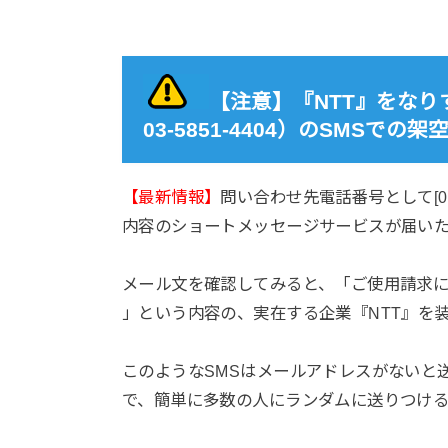
【注意】『NTT』をなりす
03-5851-4404）のSMS
【最新情報】
問い合わせ先電話番号として[0358
内容のショートメッセージサービスが届い
メール文を確認してみると、「ご使用請求
」という内容の、実在する企業『NTT』を
このようなSMSはメールアドレスがないと
で、簡単に多数の人にランダムに送りつけ