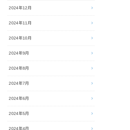
2024年12月
2024年11月
2024年10月
2024年9月
2024年8月
2024年7月
2024年6月
2024年5月
2024年4月