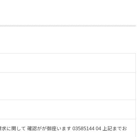
求に関して 確認がが御座います 03585144 04 上記までお