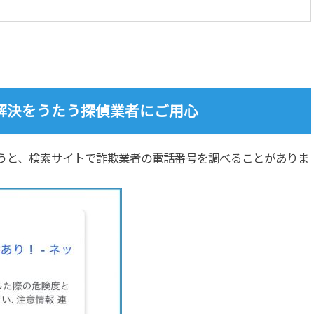
解決をうたう探偵業者にご用心
うと、検索サイトで詐欺業者の電話番号を調べることがありま