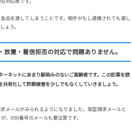
切な対応策です。
ま金品を渡してしまうことです。相手がもし逮捕されても渡し
しょう。
・放置・着信拒否の対応で問題ありません。
ターネットにあまり馴染みのないご高齢者です。この記事を読
を共有化して詐欺被害を少しでもなくしていきましょう。
空請求メールがみられるようになりました。架空請求メールと
が、050番号のメールも要注意です。