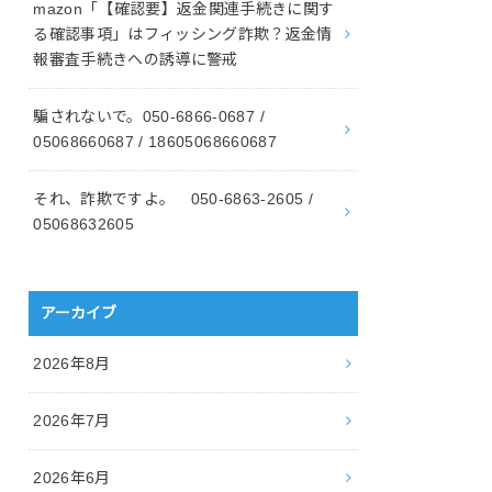
mazon「【確認要】返金関連手続きに関す
る確認事項」はフィッシング詐欺？返金情
報審査手続きへの誘導に警戒
騙されないで。050-6866-0687 /
05068660687 / 18605068660687
それ、詐欺ですよ。 050-6863-2605 /
05068632605
アーカイブ
2026年8月
2026年7月
2026年6月