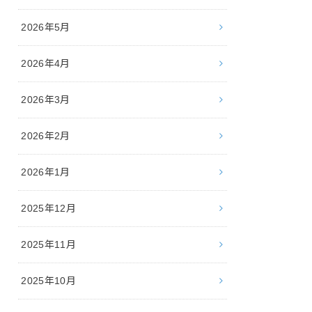
2026年5月
2026年4月
2026年3月
2026年2月
2026年1月
2025年12月
2025年11月
2025年10月