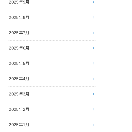
2025年9月
2025年8月
2025年7月
2025年6月
2025年5月
2025年4月
2025年3月
2025年2月
2025年1月