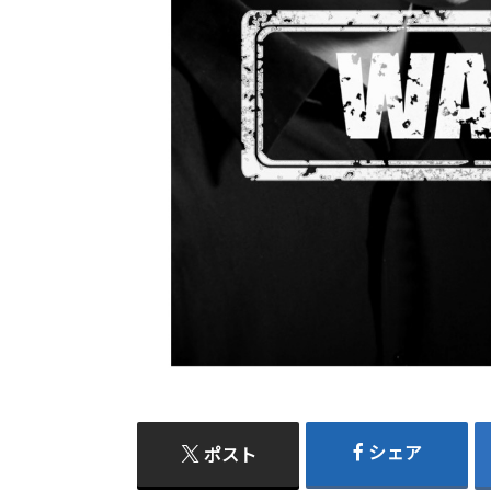
シェア
ポスト