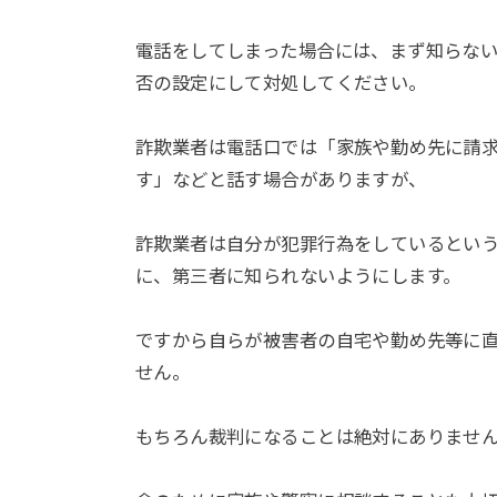
電話をしてしまった場合には、まず知らな
否の設定にして対処してください。
詐欺業者は電話口では「家族や勤め先に請
す」などと話す場合がありますが、
詐欺業者は自分が犯罪行為をしているとい
に、第三者に知られないようにします。
ですから自らが被害者の自宅や勤め先等に
せん。
もちろん裁判になることは絶対にありませ