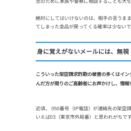
念のために家族や警察に相談することも大
絶対にしてはいけないのは、相手の言うま
てしまった金品が戻ってくる確率は少ないで
身に覚えがないメールには、無視
こういった架空請求詐欺の被害の多くはイン
んだ方が周りのご高齢者にお声かけし、情報
近頃、 050番号（IP電話）が連絡先の架
いえば03（東京市外局番）と思われがちです