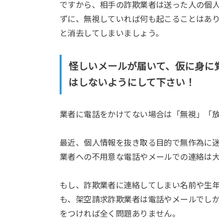
ですから、相手の詐欺業者は送った人の個
ずに、無視していれば何も起こることはあ
と消去してしまいましょう。
怪しいメールが届いて、仮に身に
はしないようにして下さい！
業者に電話をかけてない場合は「無視」「
最近、個人情報を抜き取る目的で無作為に
業者への不用意な電話やメールでの連絡は
もし、詐欺業者に連絡してしまい名前や生
も、架空請求詐欺業者は電話やメールでし
をつければ全く問題ありません。