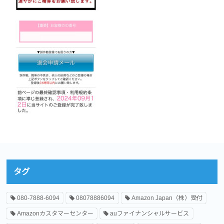
タグ
080-7888-6094
08078886094
Amazon Japan（株）受付
Amazonカスタマーセンター
auファイナンシャルサービス