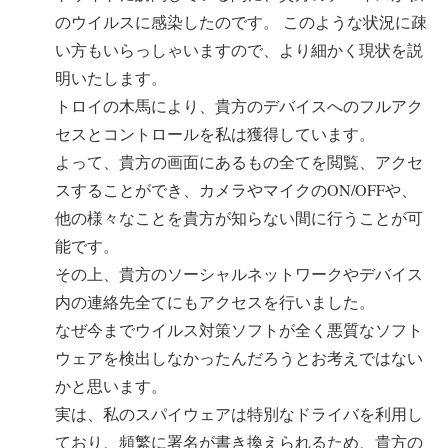
のウイルスに感染したのです。 このような状況に疎
い方もいらっしゃいますので、より細かく現状を説
明いたします。
トロイの木馬により、貴方のデバイスへのフルアク
セスとコントロールを私は獲得しています。
よって、貴方の画面にあるもの全てを閲覧、アクセ
スすることができ、カメラやマイクのON/OFFや、
他の様々なことを貴方が知らない間に行うことが可
能です。
その上、貴方のソーシャルネットワークやデバイス
内の連絡先全てにもアクセスを行いました。
なぜ今までウイルス対策ソフトが全く悪質なソフト
ウェアを検出しなかったんだろうとお考えではない
かと思います。
実は、私のスパイウェアは特別なドライバを利用し
ており、頻繁に署名が書き換えられるため、貴方の