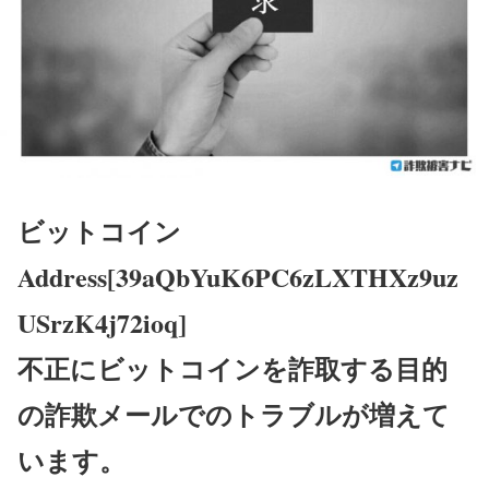
ビットコイン
Address[39aQbYuK6PC6zLXTHXz9uz
USrzK4j72ioq]
不正にビットコインを詐取する目的
の詐欺メールでのトラブルが増えて
います。