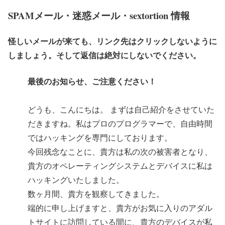
SPAMメール・迷惑メール・sextortion 情報
怪しいメールが来ても、リンク先はクリックしないように
しましょう。そして返信は絶対にしないでください。
最後のお知らせ、ご注意ください！
どうも、こんにちは。 まずは自己紹介をさせていた
だきますね。私はプロのプログラマーで、自由時間
ではハッキングを専門にしております。
今回残念なことに、貴方は私の次の被害者となり、
貴方のオペレーティングシステムとデバイスに私は
ハッキングいたしました。
数ヶ月間、貴方を観察してきました。
端的に申し上げますと、貴方がお気に入りのアダル
トサイトに訪問している間に、貴方のデバイスが私