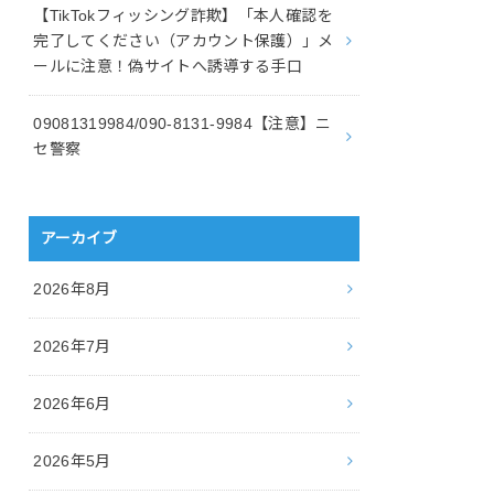
【TikTokフィッシング詐欺】「本人確認を
完了してください（アカウント保護）」メ
ールに注意！偽サイトへ誘導する手口
09081319984/090-8131-9984【注意】ニ
セ警察
アーカイブ
2026年8月
2026年7月
2026年6月
2026年5月