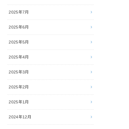
2025年7月
2025年6月
2025年5月
2025年4月
2025年3月
2025年2月
2025年1月
2024年12月