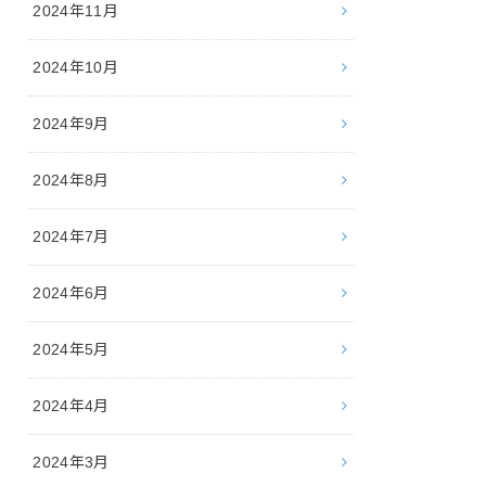
2024年11月
2024年10月
2024年9月
2024年8月
2024年7月
2024年6月
2024年5月
2024年4月
2024年3月