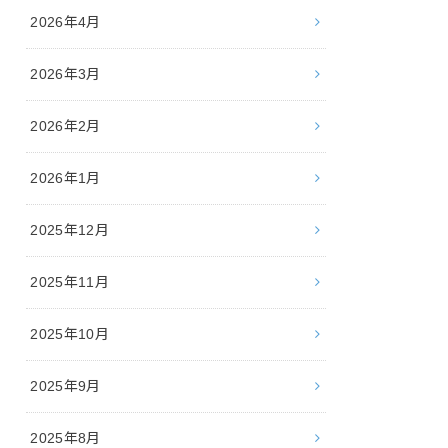
2026年4月
2026年3月
2026年2月
2026年1月
2025年12月
2025年11月
2025年10月
2025年9月
2025年8月