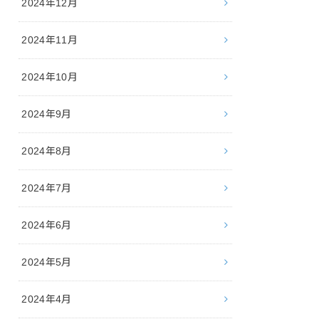
2024年12月
2024年11月
2024年10月
2024年9月
2024年8月
2024年7月
2024年6月
2024年5月
2024年4月