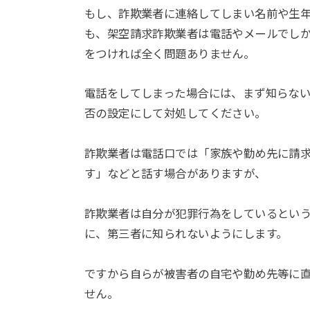
もし、詐欺業者に連絡してしまい名前や生
も、架空請求詐欺業者は電話やメールでし
をつければ全く問題ありません。
電話をしてしまった場合には、まず知らな
否の設定にして対処してください。
詐欺業者は電話口では「家族や勤め先に請
す」などと話す場合がありますが、
詐欺業者は自分が犯罪行為をしているとい
に、第三者に知られないようにします。
ですから自らが被害者の自宅や勤め先等に
せん。