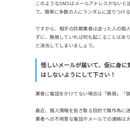
このようなSMSはメールアドレスがないと
で、簡単に多数の人にランダムに送りつけ
ですから、相手の詐欺業者は送った人の個
ずに、無視していれば何も起こることはあ
と消去してしまいましょう。
怪しいメールが届いて、仮に身に
はしないようにして下さい！
業者に電話をかけてない場合は「無視」「
最近、個人情報を抜き取る目的で無作為に
業者への不用意な電話やメールでの連絡は