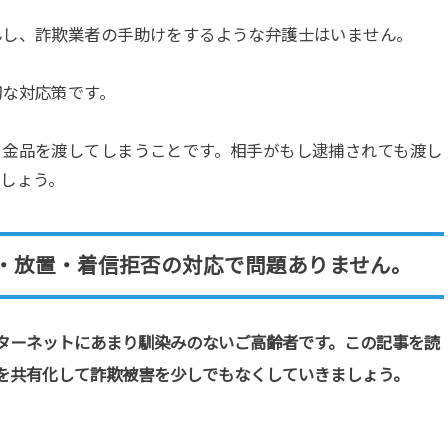
んし、詐欺業者の手助けをするような弁護士はいません。
切な対応策です。
ま金品を渡してしまうことです。相手がもし逮捕されても渡し
しょう。
・放置・着信拒否の対応で問題ありません。
ターネットにあまり馴染みのないご高齢者です。この記事を読
を共有化して詐欺被害を少しでもなくしていきましょう。