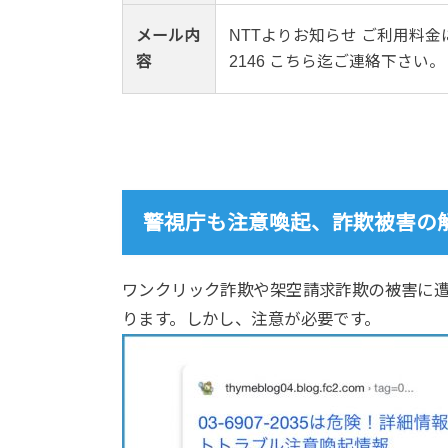
メール内
NTTよりお知らせ ご利用料金に
容
2146 こちら迄ご連絡下さい。
警視庁も注意喚起、詐欺被害の
ワンクリック詐欺や架空請求詐欺の被害に
ります。しかし、注意が必要です。