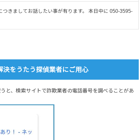
つきましてお話したい事が有ります。 本日中に 050-3595-
解決をうたう探偵業者にご用心
遭うと、検索サイトで詐欺業者の電話番号を調べることがあ