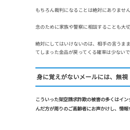
もちろん裁判になることは絶対にありませ
念のために家族や警察に相談することも大
絶対にしてはいけないのは、相手の言うま
てしまった金品が戻ってくる確率は少ないで
身に覚えがないメールには、無視
こういった架空請求詐欺の被害の多くはイン
んだ方が周りのご高齢者にお声かけし、情報