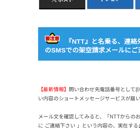
『NTT』と名乗る、連絡先電話
のSMSでの架空請求メールにご
【最新情報】
問い合わせ先電話番号として[0503
い内容のショートメッセージサービスが届
メール文を確認してみると、「NTTからの
に ご連絡下さい 」という内容の、実在する