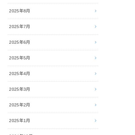
2025年8月
2025年7月
2025年6月
2025年5月
2025年4月
2025年3月
2025年2月
2025年1月