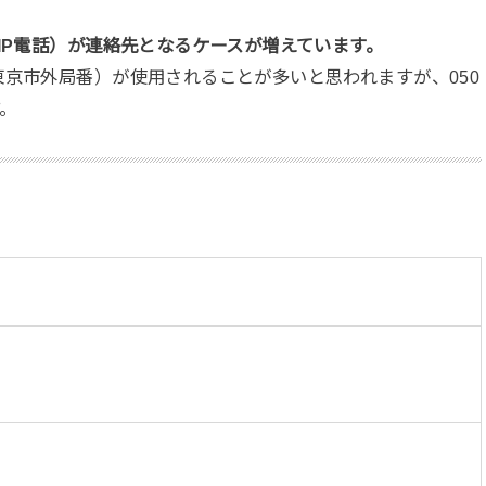
IP電話）が連絡先となるケースが増えています。
東京市外局番）が使用されることが多いと思われますが、050
。