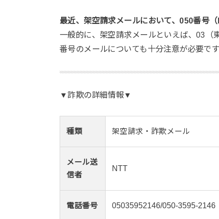
最近、架空請求メールにおいて、050番号（
一般的に、架空請求メールといえば、03（
番号のメールについても十分注意が必要です
▼詐欺の詳細情報▼
種類
架空請求・詐欺メール
メール送
NTT
信者
電話番号
05035952146/050-3595-2146