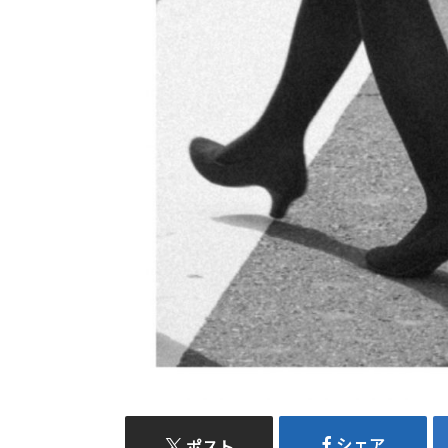
シェア
ポスト