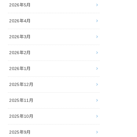
2026年5月
2026年4月
2026年3月
2026年2月
2026年1月
2025年12月
2025年11月
2025年10月
2025年9月