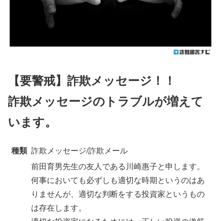
【要警戒】
詐欺メッセージ！！
詐欺メッセージのトラブルが増えて
います。
種類
詐欺メッセージ/詐欺メール
前田育男先生の友人である川崎惠子と申します。
何事においても必ずしも適切な時期というのはあ
りませんが、適切な判断をする投資家というもの
は存在します。