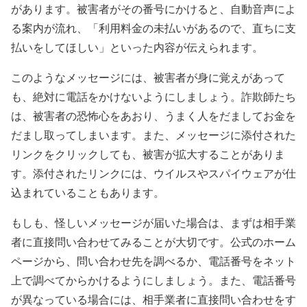
があります。被害者がその番号にかけると、自動音声によ
る案内が流れ、「利用料金の未払いがあるので、直ちに支
払いをしてほしい」といった内容が伝えられます。
このようなメッセージには、被害者が身に覚えがあって
も、絶対に電話をかけないようにしましょう。詐欺師たち
は、被害者の恐怖心をあおり、うまく人をだましてお金を
だまし取ってしまいます。また、メッセージに添付された
リンクをクリックしても、被害が拡大することがありま
す。添付されたリンクには、ウイルスやスパイウェアが仕
込まれていることもあります。
もしも、怪しいメッセージが届いた場合は、まずは相手業
者に直接問い合わせてみることが大切です。公式のホーム
ページから、問い合わせ先を調べるか、電話番号をネット
上で調べてからかけるようにしましょう。また、電話番号
が異なっている場合には、相手業者に直接問い合わせをす