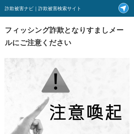
詐欺被害ナビ｜詐欺被害検索サイト
フィッシング詐欺となりすましメー
ルにご注意ください