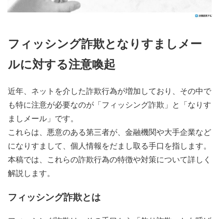
フィッシング詐欺となりすましメー
ルに対する注意喚起
近年、ネットを介した詐欺行為が増加しており、その中で
も特に注意が必要なのが「フィッシング詐欺」と「なりす
ましメール」です。
これらは、悪意のある第三者が、金融機関や大手企業など
になりすまして、個人情報をだまし取る手口を指します。
本稿では、これらの詐欺行為の特徴や対策について詳しく
解説します。
フィッシング詐欺とは