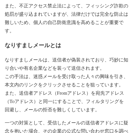
また、不正アクセス禁止法によって、フィッシング詐欺の
処罰が盛り込まれていますが、法律だけでは完全な防止は
難しいため、個人の自己防衛意識を高めることが重要で
す。
なりすましメールとは
なりすましメールは、送信者が偽装されており、巧妙に知
り合いや有名企業などを装って送信されます。
この手法は、迷惑メールを受け取った人々の興味を引き、
本文内のリンクをクリックさせることを狙っています。
また、送信者アドレス（Fromアドレス）を宛先アドレス
（Toアドレス）と同一にすることで、フィルタリングを
回避し、メールの拒否を難しくしています。
一つの対策として、受信したメールの送信者アドレスに疑
念を抱いた場合、その企業の公式な問い合わせ窓口を調べ