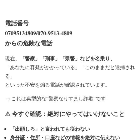
電話番号
07095134809/070-9513-4809
からの危険な電話
「警察」「刑事」「県警」などを名乗り、
現在、
「あなたに容疑がかかっている」「このままだと逮捕され
る」
といった不安を煽る電話が確認されています。
→ これは典型的な“警察なりすまし詐欺”です
⚠ 今すぐ確認：絶対にやってはいけないこと
「出頭しろ」と言われても従わない
身分証・住所・口座などの情報を絶対に伝えない