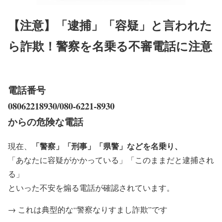
【注意】「逮捕」「容疑」と言われた
ら詐欺！警察を名乗る不審電話に注意
電話番号
08062218930/080-6221-8930
からの危険な電話
「警察」「刑事」「県警」などを名乗り、
現在、
「あなたに容疑がかかっている」「このままだと逮捕され
る」
といった不安を煽る電話が確認されています。
→ これは典型的な“警察なりすまし詐欺”です