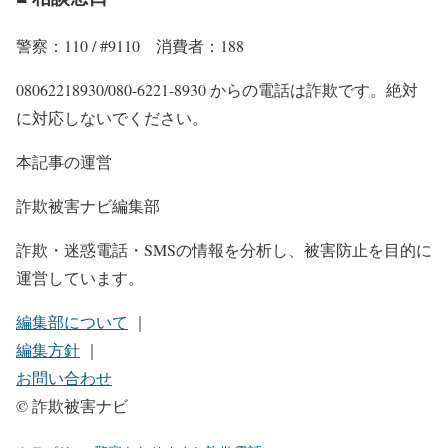
警察：110 / #9110 消費者：188
08062218930/080-6221-8930 からの電話は詐欺です。絶対
に対応しないでください。
本記事の運営
詐欺被害ナビ編集部
詐欺・迷惑電話・SMSの情報を分析し、被害防止を目的に
運営しています。
編集部について
｜
編集方針
｜
お問い合わせ
© 詐欺被害ナビ