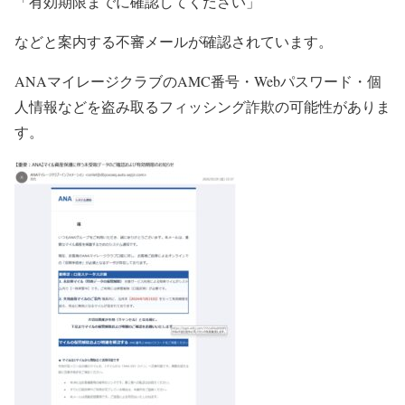
「有効期限までに確認してください」
などと案内する不審メールが確認されています。
ANAマイレージクラブのAMC番号・Webパスワード・個
人情報などを盗み取るフィッシング詐欺の可能性がありま
す。