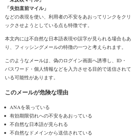
「失効直前マイル」
などの表現を使い、利用者の不安をあおってリンクをクリ
ックさせようとしている点も特徴です。
本文内には不自然な日本語表現や誤字が見られる場合もあ
り、フィッシングメールの特徴の一つと考えられます。
このようなメールは、偽のログイン画面へ誘導し、ID・
パスワード・個人情報などを入力させる目的で送信されて
いる可能性があります。
このメールが危険な理由
ANAを装っている
有効期限切れへの不安をあおっている
不自然な日本語が見られる
不自然なドメインから送信されている