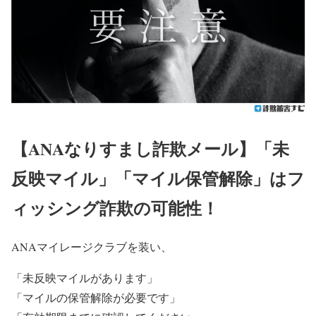
【ANAなりすまし詐欺メール】「未
反映マイル」「マイル保管解除」はフ
ィッシング詐欺の可能性！
ANAマイレージクラブを装い、
「未反映マイルがあります」
「マイルの保管解除が必要です」