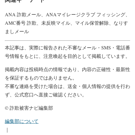
ANA 詐欺メール、ANAマイレージクラブ フィッシング、
AMC番号 詐欺、未反映マイル、マイル保管解除、なりす
ましメール
本記事は、実際に報告された不審なメール・SMS・電話番
号情報をもとに、注意喚起を目的として掲載しています。
掲載内容は投稿時点の情報であり、内容の正確性・最新性
を保証するものではありません。
不審な連絡を受けた場合は、送金・個人情報の提供を行わ
ず、公式窓口へ直接ご確認ください。
© 詐欺被害ナビ編集部
編集部について
｜