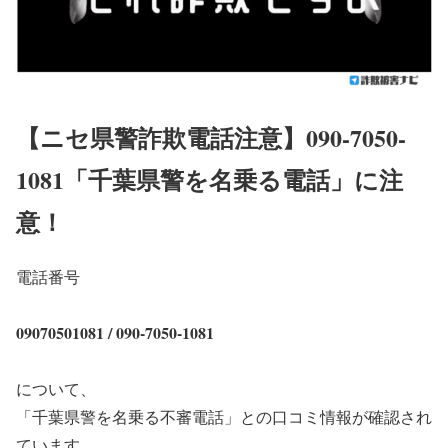
【ニセ県警詐欺電話注意】090-7050-
1081「千葉県警を名乗る電話」に注
意！
電話番号
09070501081 / 090-7050-1081
について、
「千葉県警を名乗る不審電話」との口コミ情報が確認され
ています。