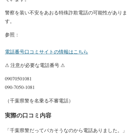
警察を装い不安をあおる特殊詐欺電話の可能性がありま
す。
参照：
電話番号口コミサイトの情報はこちら
⚠ 注意が必要な電話番号 ⚠
09070501081
090-7050-1081
（千葉県警を名乗る不審電話）
実際の口コミ内容
「千葉県警だってバカそうなのから電話ありました。」