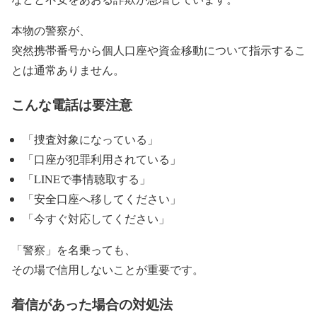
本物の警察が、
突然携帯番号から個人口座や資金移動について指示するこ
とは通常ありません。
こんな電話は要注意
「捜査対象になっている」
「口座が犯罪利用されている」
「LINEで事情聴取する」
「安全口座へ移してください」
「今すぐ対応してください」
「警察」を名乗っても、
その場で信用しないことが重要です。
着信があった場合の対処法