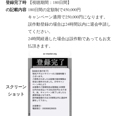
登録完了時
【視聴期間：180日間】
の記載内容
180日間の定額制で450,000円
キャンペーン適用で250,000円になります。
誤作動登録の場合は24時間以内に退会申請し
てください。
24時間経過した場合は誤作動であってもお支
払頂きます。
スクリーン
ショット