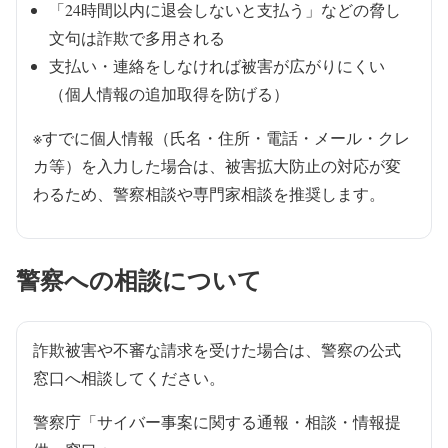
「24時間以内に退会しないと支払う」などの脅し
文句は詐欺で多用される
支払い・連絡をしなければ被害が広がりにくい
（個人情報の追加取得を防げる）
※すでに個人情報（氏名・住所・電話・メール・クレ
カ等）を入力した場合は、被害拡大防止の対応が変
わるため、警察相談や専門家相談を推奨します。
警察への相談について
詐欺被害や不審な請求を受けた場合は、警察の公式
窓口へ相談してください。
警察庁「サイバー事案に関する通報・相談・情報提