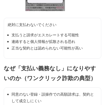
絶対に支払わないでください
支払うと請求がエスカレートする可能性
連絡すると個人情報が拡散される恐れ
正当な契約とは認められない可能性が高い
なぜ「支払い義務なし」になりやす
いのか（ワンクリック詐欺の典型）
同意のない登録・誤操作での高額請求は、契約と
して成立しにくい