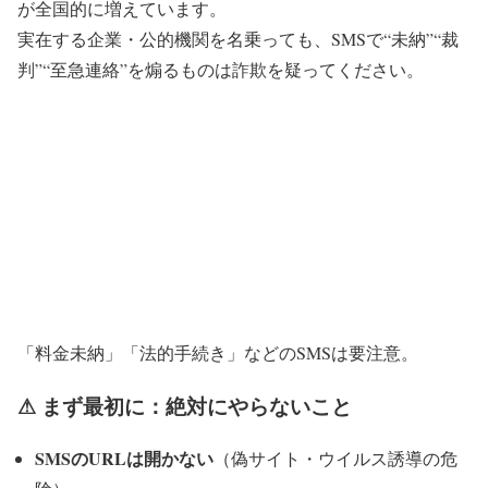
が全国的に増えています。
実在する企業・公的機関を名乗っても、
SMSで“未納”“裁
判”“至急連絡”を煽るものは詐欺を疑ってください
。
「料金未納」「法的手続き」などのSMSは要注意。
⚠ まず最初に：絶対にやらないこと
SMSのURLは開かない
（偽サイト・ウイルス誘導の危