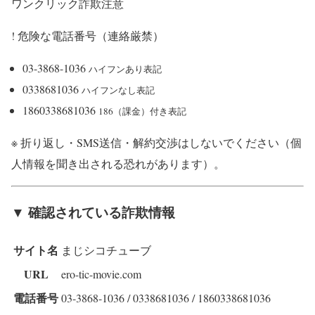
ワンクリック詐欺注意
!
危険な電話番号（連絡厳禁）
03-3868-1036
ハイフンあり表記
0338681036
ハイフンなし表記
1860338681036
186（課金）付き表記
※ 折り返し・SMS送信・解約交渉はしないでください（個
人情報を聞き出される恐れがあります）。
▼ 確認されている詐欺情報
サイト名
まじシコチューブ
URL
ero-tic-movie.com
電話番号
03-3868-1036 / 0338681036 / 1860338681036