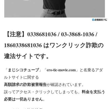
【注意】0338681036 / 03-3868-1036 /
1860338681036 はワンクリック詐欺の
違法サイトです。
まじシコチューブ
ero-tic-movie.com
「
」「
」と名乗るアダ
ルトサイトに関する
高額請求の詐欺被害報告
が確認されています。
料金を支払う
誤ってアクセス・クリックしてしまっても、
必要は一切ありません
。