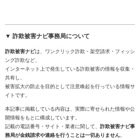
▼ 詐欺被害ナビ事務局について
詐欺被害ナビ
は、ワンクリック詐欺・架空請求・フィッシ
ング詐欺など、
インターネット上で発生している詐欺被害の情報を収集・
共有し、
被害拡大の防止を目的として注意喚起を行っている情報サ
イトです。
本記事に掲載している内容は、実際に寄せられた情報や公
開情報をもとに構成しています。
詐欺被害ナビ事
記載の電話番号・サイト・業者に関して、
務局が金銭請求や連絡を行うことは一切ありません
。