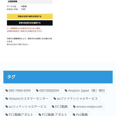
タグ
080-7888-6094
08078886094
Amazon Japan（株）受付
Amazonカスタマーセンター
auファイナンシャルサービス
auフィナンシャルサービス
EC2動画
erosex-xxxjav.com
FC2動画アダルト
FC2動画 アダルト
Fe2動画