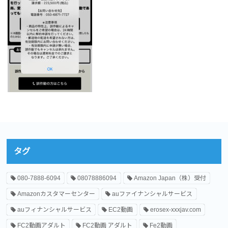
タグ
080-7888-6094
08078886094
Amazon Japan（株）受付
Amazonカスタマーセンター
auファイナンシャルサービス
auフィナンシャルサービス
EC2動画
erosex-xxxjav.com
FC2動画アダルト
FC2動画 アダルト
Fe2動画