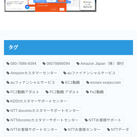
タグ
080-7888-6094
08078886094
Amazon Japan（株）受付
Amazonカスタマーセンター
auファイナンシャルサービス
auフィナンシャルサービス
EC2動画
erosex-xxxjav.com
FC2動画アダルト
FC2動画 アダルト
Fe2動画
KDDIカスタマーサポートセンター
NTT docomoカスタマーサポートセンター
NTTdocomoカスタマーサポートセンター
NTTお客様サポート
NTTお客様サポートセンター
NTTお客様センター
NTTデータ