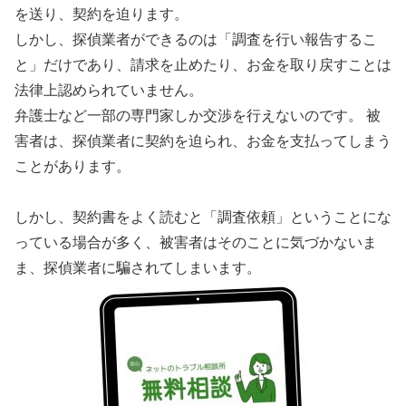
を送り、契約を迫ります。
しかし、探偵業者ができるのは「調査を行い報告するこ
と」だけであり、請求を止めたり、お金を取り戻すことは
法律上認められていません。
弁護士など一部の専門家しか交渉を行えないのです。 被
害者は、探偵業者に契約を迫られ、お金を支払ってしまう
ことがあります。
しかし、契約書をよく読むと「調査依頼」ということにな
っている場合が多く、被害者はそのことに気づかないま
ま、探偵業者に騙されてしまいます。