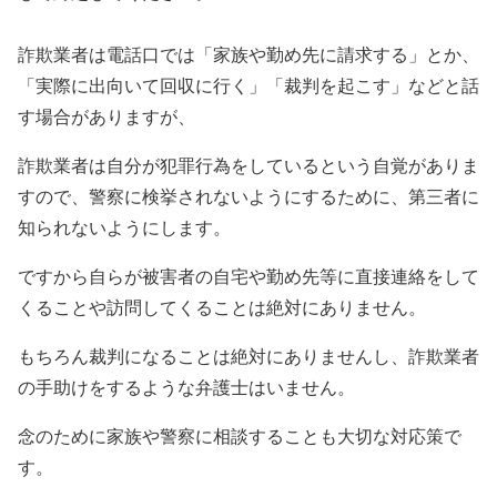
詐欺業者は電話口では「家族や勤め先に請求する」とか、
「実際に出向いて回収に行く」「裁判を起こす」などと話
す場合がありますが、
詐欺業者は自分が犯罪行為をしているという自覚がありま
すので、警察に検挙されないようにするために、第三者に
知られないようにします。
ですから自らが被害者の自宅や勤め先等に直接連絡をして
くることや訪問してくることは絶対にありません。
もちろん裁判になることは絶対にありませんし、詐欺業者
の手助けをするような弁護士はいません。
念のために家族や警察に相談することも大切な対応策で
す。