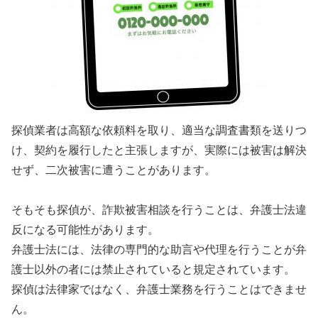
探偵業者は高額な依頼料を取り、適当な調査書類を送りつ
け、契約を履行したと主張しますが、実際には被害は解決
せず、二次被害に遭うことがあります。
そもそも探偵が、詐欺被害相談を行うことは、弁護士法違
反になる可能性があります。
弁護士法には、法律の専門的な助言や代理を行うことが弁
護士以外の者には禁止されていると規定されています。
探偵は法律家ではなく、弁護士業務を行うことはできませ
ん。