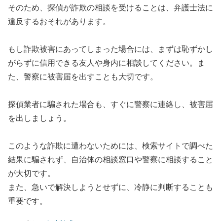
そのため、探偵が詐欺の相談を受けることは、弁護士法に
違反するおそれがあります。
もし詐欺被害にあってしまった場合には、まずは恥ずかし
がらずに信用できる友人や身内に相談してください。ま
た、警察に被害届を出すことも大切です。
探偵業者に騙された場合も、すぐに警察に連絡し、被害届
を出しましょう。
このような詐欺に遭わないためには、検索サイトで調べた
結果に騙されず、自治体の相談窓口や警察に相談すること
が大切です。
また、急いで解決しようとせずに、冷静に判断することも
重要です。