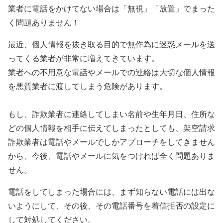
業者に電話をかけてない場合は「無視」「放置」でまった
く問題ありません！
最近、個人情報を抜き取る目的で無作為に迷惑メールを送
ってくる業者が非常に増えてきています。
業者への不用意な電話やメールでの連絡は大切な個人情報
を悪質業者に渡してしまう危険があります。
もし、詐欺業者に連絡してしまい名前や生年月日、住所な
どの個人情報を相手に伝えてしまったとしても、架空請求
詐欺業者は電話やメールでしかアプローチをしてきません
から、今後、電話やメールに気をつければ全く問題ありま
せん。
電話をしてしまった場合には、まず知らない電話には出な
いようにして、その後、その電話番号を着信拒否の設定に
して対処してください。