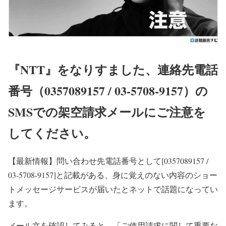
『NTT』をなりすました、連絡先電話
番号（0357089157 / 03‐5708‐9157）の
SMSでの架空請求メールにご注意を
してください。
【最新情報】
問い合わせ先電話番号として[0357089157 /
03‐5708‐9157]と記載がある、身に覚えのない内容のショー
トメッセージサービスが届いたとネットで話題になってい
ます。
メール文を確認してみると、「ご使用請求に関して重要な