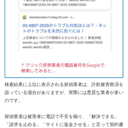
検索結果に上位に表示される探偵業者は、詐欺被害救済を
謳っている場合がありますが、実際には悪質な業者が多い
のです。
探偵業者は被害者に電話で不安を煽り、「解決できる」
「請求を止める」「サイトに返金させる」と言って契約書