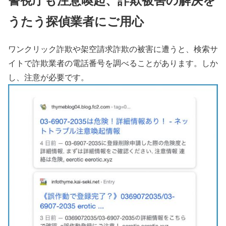
うたう探偵業者にご用心
ワンクリック詐欺や架空請求詐欺の被害に遭うと、検索サ
イトで詐欺業者の電話番号を調べることがあります。しか
し、注意が必要です。