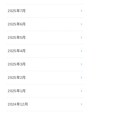
2025年7月
2025年6月
2025年5月
2025年4月
2025年3月
2025年2月
2025年1月
2024年12月