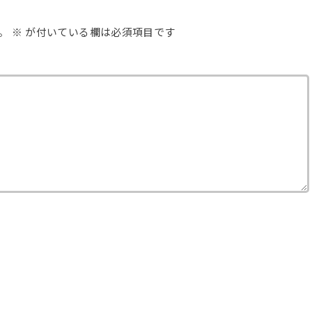
。
※
が付いている欄は必須項目です