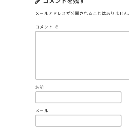
コメントを残す
メールアドレスが公開されることはありません
コメント
※
名前
メール