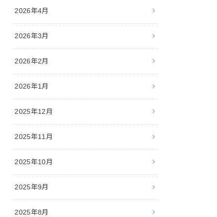
2026年4月
2026年3月
2026年2月
2026年1月
2025年12月
2025年11月
2025年10月
2025年9月
2025年8月