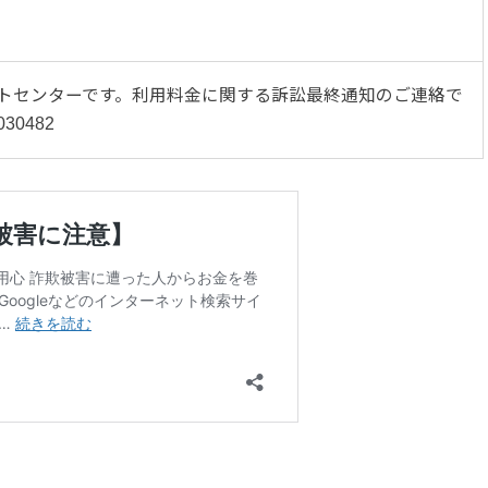
サポートセンターです。利用料金に関する訴訟最終通知のご連絡で
0482