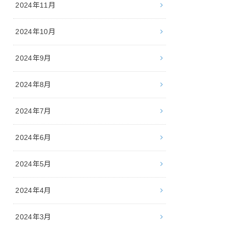
2024年11月
2024年10月
2024年9月
2024年8月
2024年7月
2024年6月
2024年5月
2024年4月
2024年3月