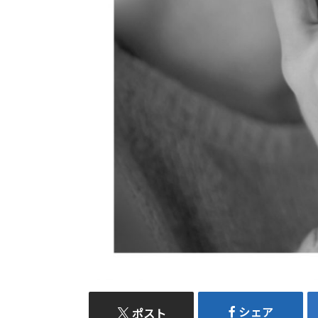
シェア
ポスト