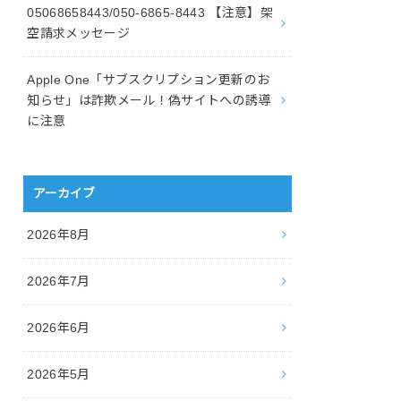
05068658443/050-6865-8443 【注意】架
空請求メッセージ
Apple One「サブスクリプション更新のお
知らせ」は詐欺メール！偽サイトへの誘導
に注意
アーカイブ
2026年8月
2026年7月
2026年6月
2026年5月